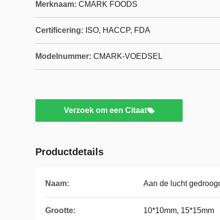
Merknaam:
CMARK FOODS
Certificering:
ISO, HACCP, FDA
Modelnummer:
CMARK-VOEDSEL
Verzoek om een Citaat
Productdetails
Naam:
Aan de lucht gedroog
Grootte:
10*10mm, 15*15mm