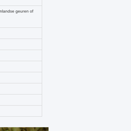
nlandse geuren of