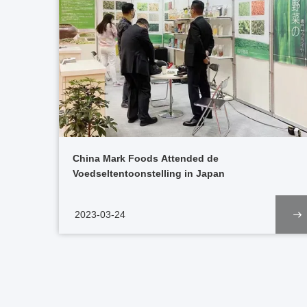
China Mark Foods Attended de
Voedseltentoonstelling in Japan
2023-03-24