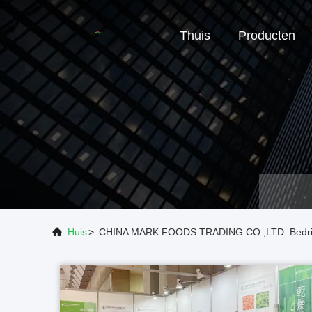
Thuis
Producten
Huis
>
CHINA MARK FOODS TRADING CO.,LTD. Bedrij