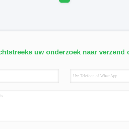
chtstreeks uw onderzoek naar verzend 