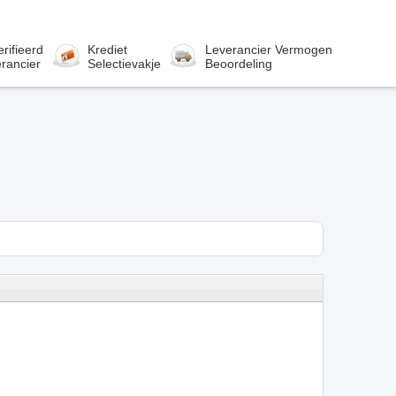
rifieerd
Krediet
Leverancier Vermogen
rancier
Selectievakje
Beoordeling