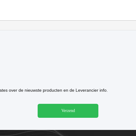
tes over de nieuwste producten en de Leverancier info.