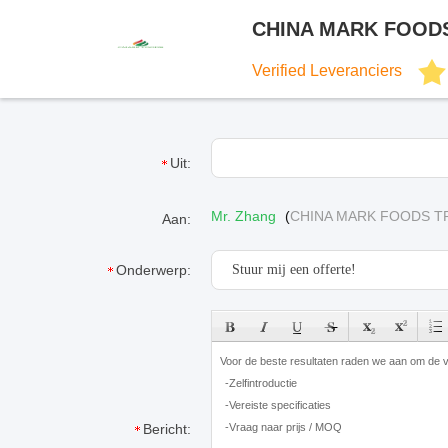
CHINA MARK FOODS
Verified Leveranciers
Uit:
Mr. Zhang
(
CHINA MARK FOODS TR
Aan:
Onderwerp:
Bericht: