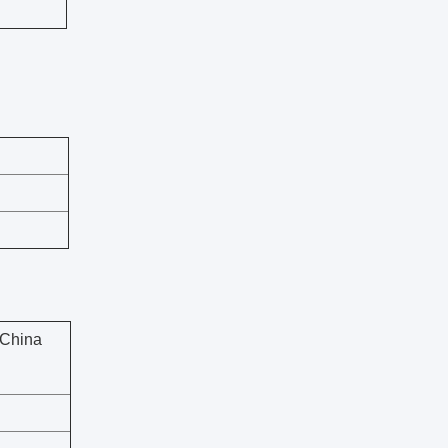
 China