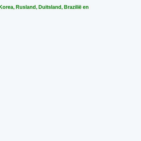
orea, Rusland, Duitsland, Brazilië en