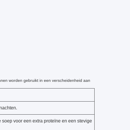
nen worden gebruikt in een verscheidenheid aan
nachten.
 soep voor een extra proteïne en een stevige