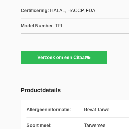
Certificering:
HALAL, HACCP, FDA
Model Number:
TFL
Verzoek om een Citaat
Productdetails
Allergeeninformatie:
Bevat Tarwe
Soort meel:
Tarwemeel