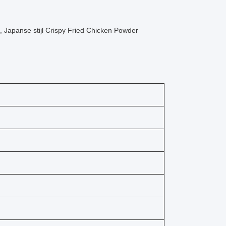
Japanse stijl Crispy Fried Chicken Powder