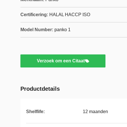
Certificering:
HALAL HACCP ISO
Model Number:
panko 1
Verzoek om een Citaat
Productdetails
Shelflife:
12 maanden