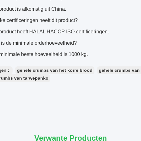
 product is afkomstig uit China.
ke certificeringen heeft dit product?
 product heeft HALAL HACCP ISO-certificeringen.
 is de minimale orderhoeveelheid?
minimale bestelhoeveelheid is 1000 kg.
ngen：
gehele crumbs van het korrelbrood
gehele crumbs van 
crumbs van tarwepanko
Verwante Producten