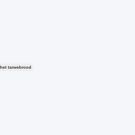
het tarwebrood