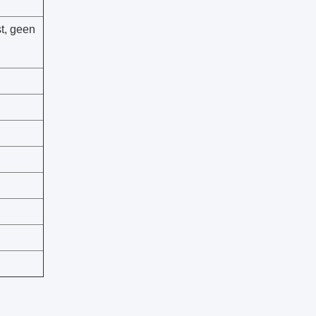
t, geen