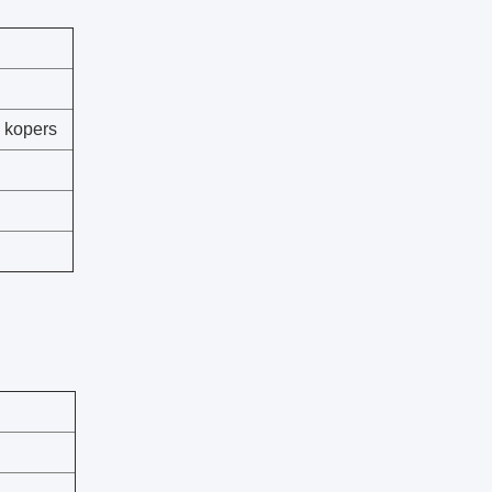
e kopers