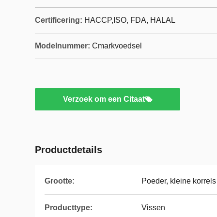
Certificering:
HACCP,ISO, FDA, HALAL
Modelnummer:
Cmarkvoedsel
Verzoek om een Citaat
Productdetails
Grootte:
Poeder, kleine korrels
Producttype:
Vissen