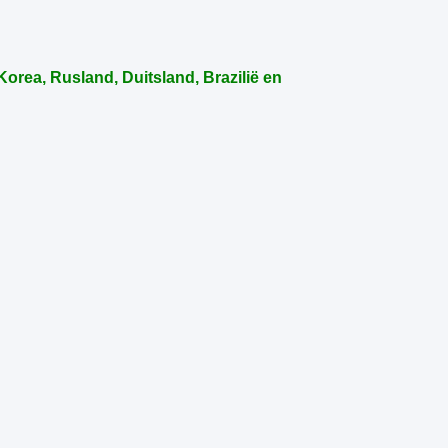
orea, Rusland, Duitsland, Brazilië en