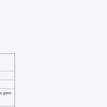
s geen