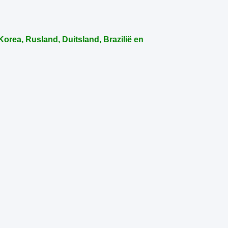
orea, Rusland, Duitsland, Brazilië en