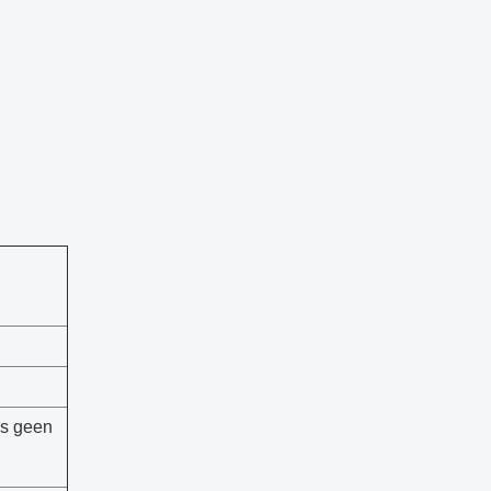
s geen