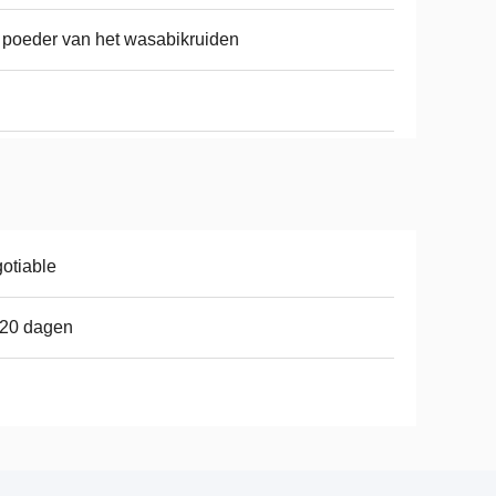
 poeder van het wasabikruiden
otiable
-20 dagen