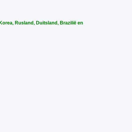
orea, Rusland, Duitsland, Brazilië en