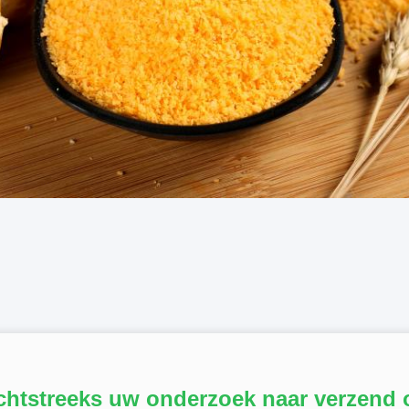
chtstreeks uw onderzoek naar verzend 