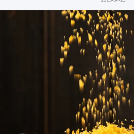
2025-04-25