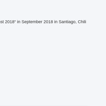
t 2018“ in September 2018 in Santiago, Chili